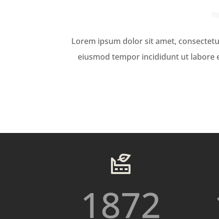
Lorem ipsum dolor sit amet, consectetur
eiusmod tempor incididunt ut labore 
1872