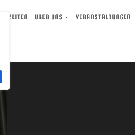
GSZEITEN
ÜBER UNS
VERANSTALTUNGEN