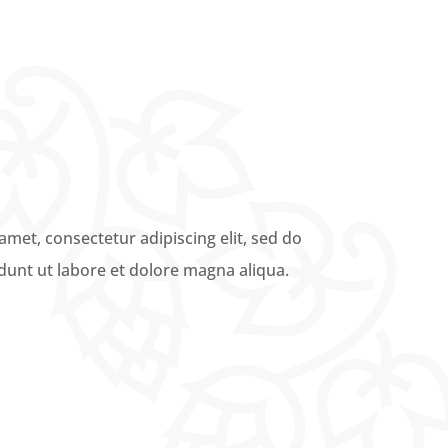
met, consectetur adipiscing elit, sed do
unt ut labore et dolore magna aliqua.