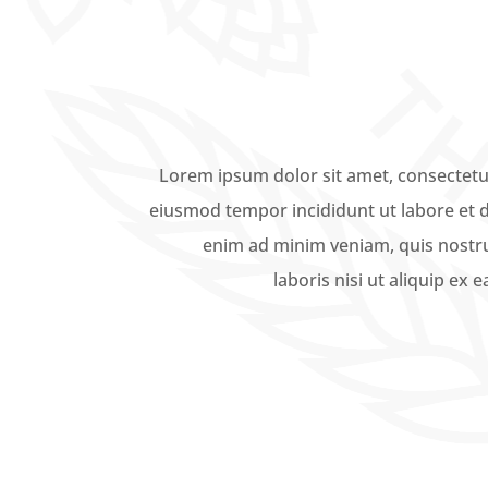
Lorem ipsum dolor sit amet, consectetur
eiusmod tempor incididunt ut labore et 
enim ad minim veniam, quis nostru
laboris nisi ut aliquip e