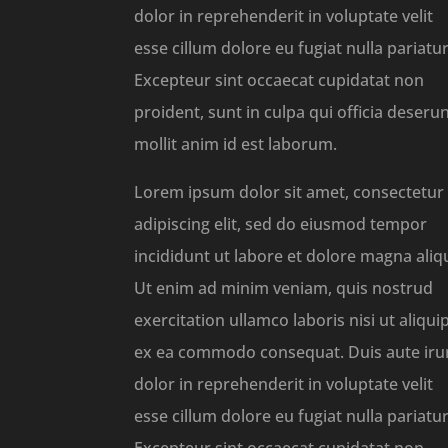
dolor in reprehenderit in voluptate velit
esse cillum dolore eu fugiat nulla pariatur
Excepteur sint occaecat cupidatat non
proident, sunt in culpa qui officia deseru
mollit anim id est laborum.
Lorem ipsum dolor sit amet, consectetur
adipiscing elit, sed do eiusmod tempor
incididunt ut labore et dolore magna aliq
Ut enim ad minim veniam, quis nostrud
exercitation ullamco laboris nisi ut aliqui
ex ea commodo consequat. Duis aute iru
dolor in reprehenderit in voluptate velit
esse cillum dolore eu fugiat nulla pariatur