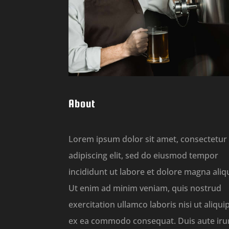
About
Lorem ipsum dolor sit amet, consectetur
adipiscing elit, sed do eiusmod tempor
incididunt ut labore et dolore magna aliq
Ut enim ad minim veniam, quis nostrud
exercitation ullamco laboris nisi ut aliqui
ex ea commodo consequat. Duis aute iru