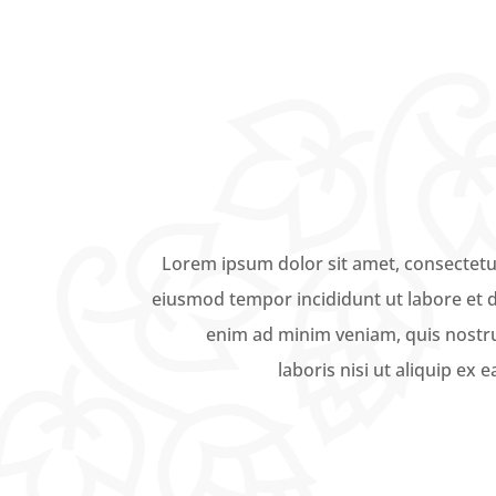
Lorem ipsum dolor sit amet, consectetur
eiusmod tempor incididunt ut labore et 
enim ad minim veniam, quis nostru
laboris nisi ut aliquip e