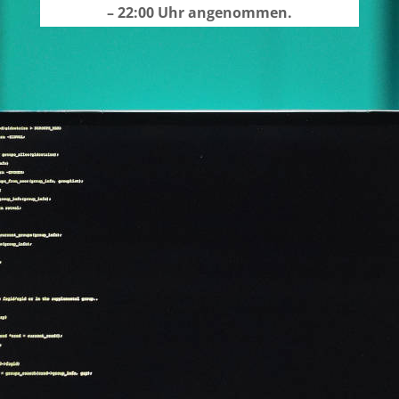
– 22:00 Uhr angenommen.